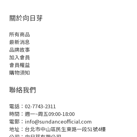
關於向日芽
所有商品
最新消息
品牌故事
加入會員
會員權益
購物須知
聯絡我們
電話：02-7743-2311
時間：週一~周五09:00-18:00
電郵：info@sundanceofficial.com
地址：台北市中山區民生東路一段51號4樓
公司：向日芽有限公司