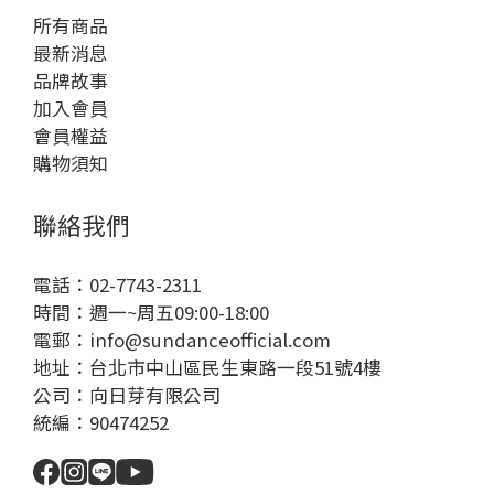
所有商品
最新消息
品牌故事
加入會員
會員權益
購物須知
聯絡我們
電話：02-7743-2311
時間：週一~周五09:00-18:00
電郵：info@sundanceofficial.com
地址：台北市中山區民生東路一段51號4樓
公司：向日芽有限公司
統編：90474252