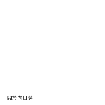
關於向日芽