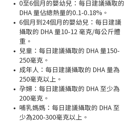
0至6個月的嬰幼兒：每日建議攝取的
DHA 量佔總熱量的0.1-0.18%。
6個月到24個月的嬰幼兒：每日建議
攝取的 DHA 量10-12 毫克/每公斤體
重。
兒童：每日建議攝取的 DHA 量150-
250毫克。
成年人：每日建議攝取的 DHA 量為
250毫克以上。
孕婦：每日建議攝取的 DHA 至少為
200毫克。
哺乳媽媽：每日建議攝取的 DHA 至
少為200-300毫克以上。