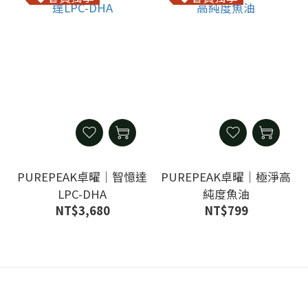
PUREPEAK卓曜｜智憶達
PUREPEAK卓曜｜極淨高
LPC-DHA
純度魚油
NT$3,680
NT$799