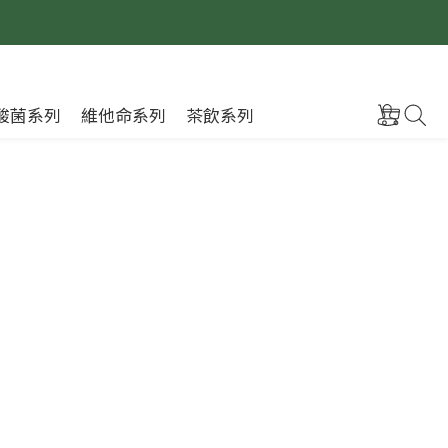
酸菌系列
維他命系列
茶飲系列