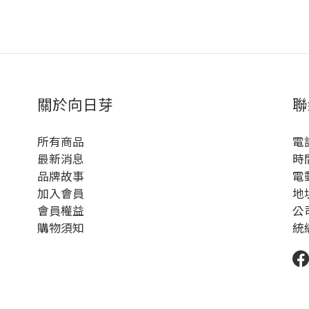
關於向日芽
聯
所有商品
電話
最新消息
時間
品牌故事
電郵
加入會員
地
會員權益
公
購物須知
統編