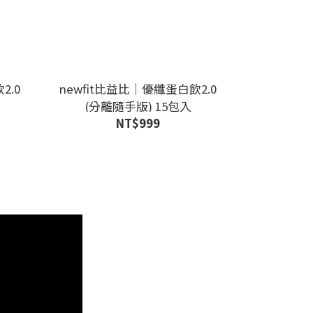
2.0
newfit比益比｜優纖蛋白飲2.0
(分離隨手版) 15包入
NT$999