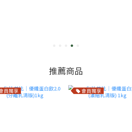
推薦商品
會員獨享
會員獨享