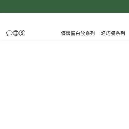
優纖蛋白飲系列
輕巧餐系列