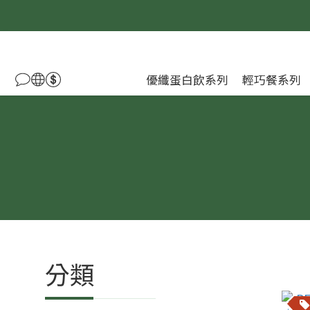
優纖蛋白飲系列
輕巧餐系列
分類