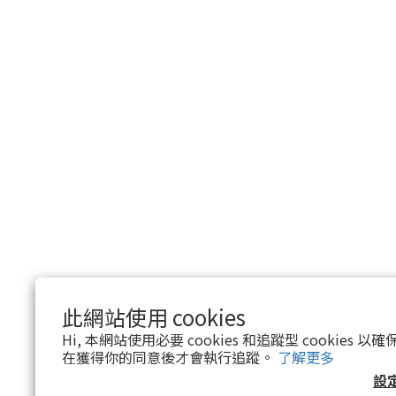
此網站使用 cookies
Hi, 本網站使用必要 cookies 和追蹤型 cookies
在獲得你的同意後才會執行追蹤。
了解更多
設