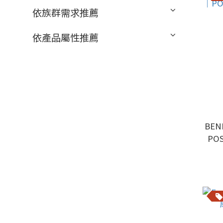
依族群需求推薦
依產品屬性推薦
BEN
PO