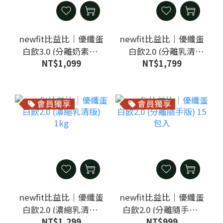
newfit比益比｜優纖蛋
newfit比益比｜優纖蛋
白飲3.0 (分離奶素版)
白飲2.0 (分離乳清
NT$1,099
NT$1,799
500g
版)1kg
會員獨享
會員獨享
newfit比益比｜優纖蛋
newfit比益比｜優纖蛋
白飲2.0 (濃縮乳清版)
白飲2.0 (分離隨手版)
NT$1,299
NT$999
1kg
15包入