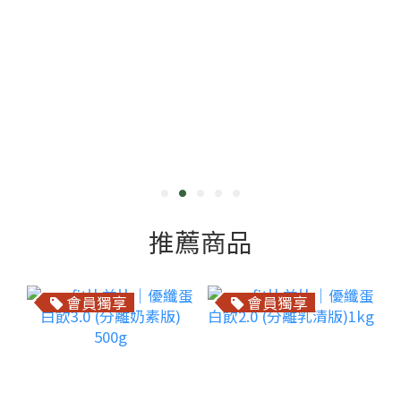
推薦商品
會員獨享
會員獨享