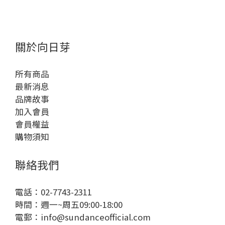
關於向日芽
所有商品
最新消息
品牌故事
加入會員
會員權益
購物須知
聯絡我們
電話：02-7743-2311
時間：週一~周五09:00-18:00
電郵：info@sundanceofficial.com