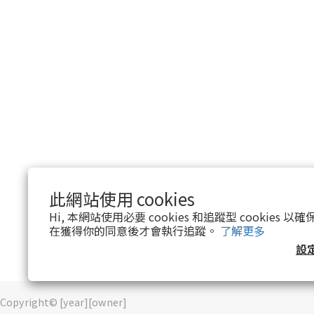
此網站使用 cookies
Hi, 本網站使用必要 cookies 和追蹤型 cookies
在獲得你的同意後才會執行追蹤。
了解更多
設
Copyright© [year][owner]