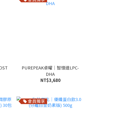
OST
PUREPEAK卓曜｜智憶達LPC-
DHA
NT$3,680
會員獨享