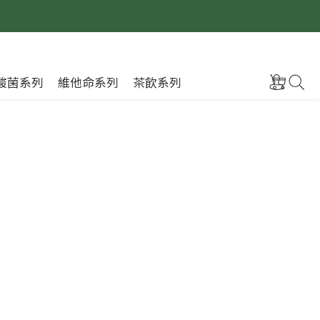
酸菌系列
維他命系列
茶飲系列