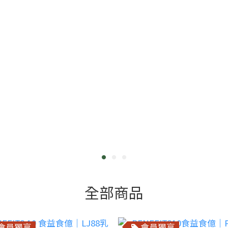
全部商品
會員獨享
會員獨享