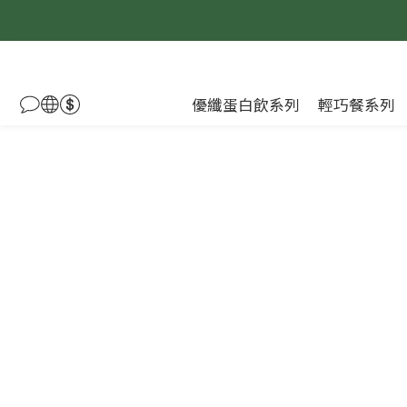
優纖蛋白飲系列
輕巧餐系列